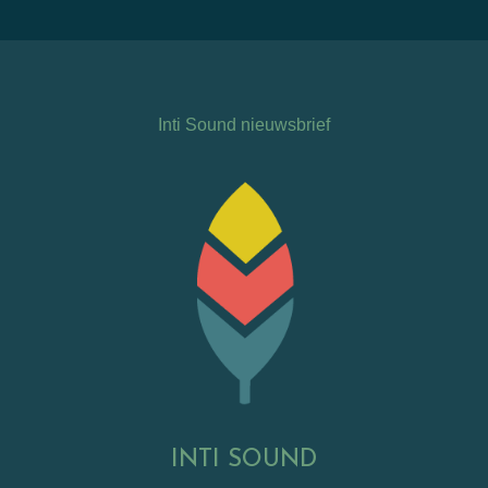
Inti Sound nieuwsbrief
INTI SOUND