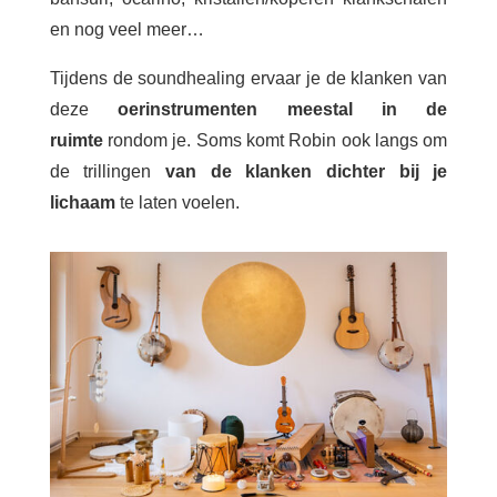
en nog veel meer…
Tijdens de soundhealing ervaar je de klanken van
deze
oerinstrumenten meestal in de
ruimte
rondom je. Soms komt Robin ook langs om
de trillingen
van de klanken dichter bij je
lichaam
te laten voelen.