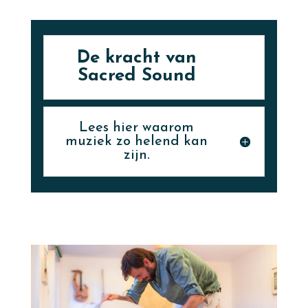
De kracht van
Sacred Sound
Lees hier waarom
muziek zo helend kan
zijn.