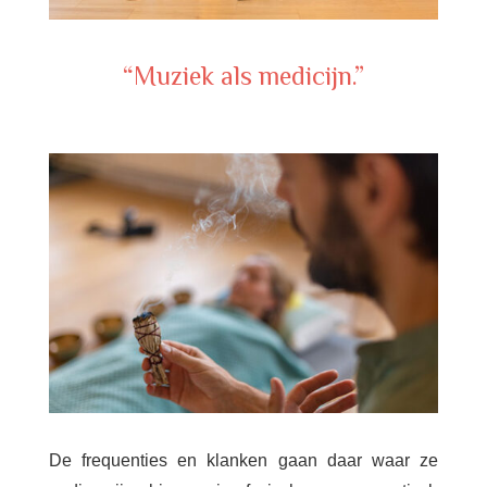
“Muziek als medicijn.”
De frequenties en klanken gaan daar waar ze