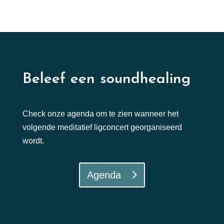
Beleef een soundhealing
Check onze agenda om te zien wanneer het
volgende meditatief ligconcert georganiseerd
wordt.
Agenda