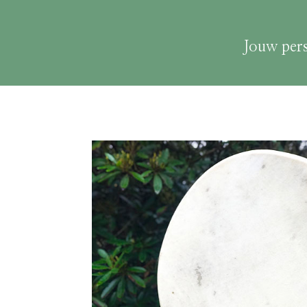
Jouw per