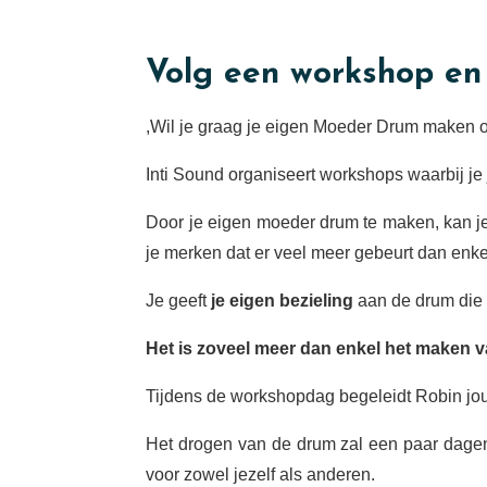
Volg een workshop en
,Wil je graag je eigen Moeder Drum maken 
Inti Sound organiseert workshops waarbij je
Door je eigen moeder drum te maken, kan j
je merken dat er veel meer gebeurt dan enke
Je geeft
je eigen bezieling
aan de drum die 
Het is zoveel meer dan enkel het maken
Tijdens de workshopdag begeleidt Robin jo
Het drogen van de drum zal een paar dagen
voor zowel jezelf als anderen.