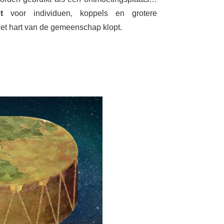
t
voor individuen, koppels en grotere
et hart van de gemeenschap klopt.