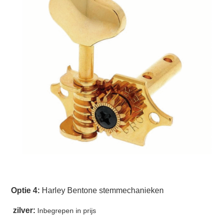
Optie 4:
Harley Bentone stemmechanieken
zilver:
Inbegrepen in prijs