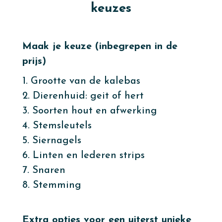
keuzes
Maak je keuze (inbegrepen in de
prijs)
1. Grootte van de kalebas
2. Dierenhuid: geit of hert
3. Soorten hout en afwerking
4. Stemsleutels
5. Siernagels
6. Linten en lederen strips
7. Snaren
8. Stemming
Extra opties voor een uiterst unieke