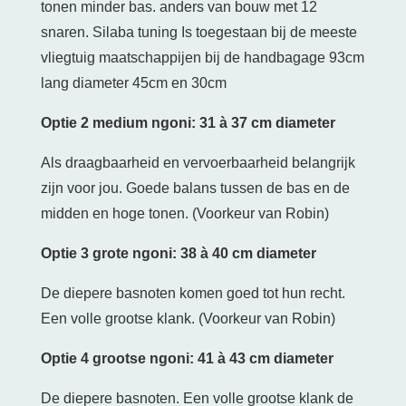
tonen minder bas. anders van bouw met 12
snaren. Silaba tuning Is toegestaan bij de meeste
vliegtuig maatschappijen bij de handbagage 93cm
lang diameter 45cm en 30cm
Optie 2 medium ngoni: 31 à 37 cm diameter
Als draagbaarheid en vervoerbaarheid belangrijk
zijn voor jou. Goede balans tussen de bas en de
midden en hoge tonen. (Voorkeur van Robin)
Optie 3 grote ngoni: 38 à 40 cm diameter
De diepere basnoten komen goed tot hun recht.
Een volle grootse klank. (Voorkeur van Robin)
Optie 4 grootse ngoni: 41 à 43 cm diameter
De diepere basnoten. Een volle grootse klank de