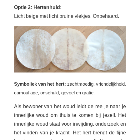
Optie 2: Hertenhuid:
Licht beige met licht bruine vlekjes. Onbehaard.
Symboliek van het hert:
zachtmoedig, vriendelijkheid,
camouflage, onschuld, gevoel en gratie.
Als bewoner van het woud leidt de ree je naar je
innerlijke woud om thuis te komen bij jezelf. Het
innerlijke woud staat voor inwijding, onderzoek en
het vinden van je kracht. Het hert brengt de fijne