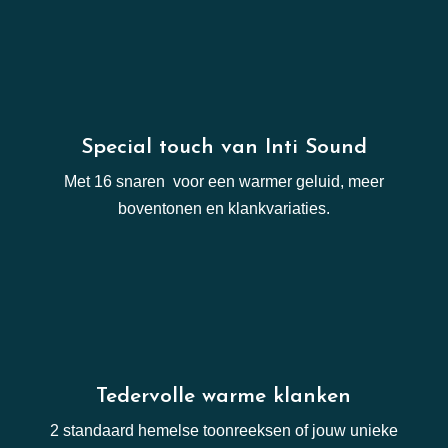
Special touch van Inti Sound
Met 16 snaren voor een warmer geluid, meer
boventonen en klankvariaties.
Tedervolle warme klanken
2 standaard hemelse toonreeksen of jouw unieke