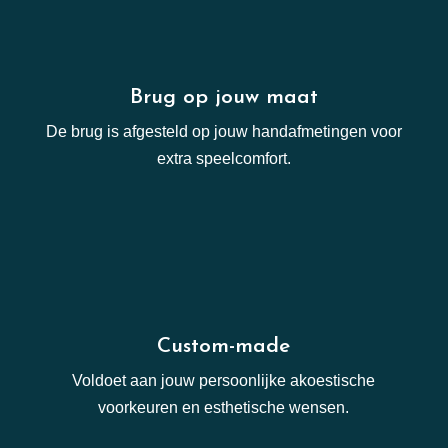
Brug op jouw maat
De brug is afgesteld op jouw handafmetingen voor
extra speelcomfort.
Custom-made
Voldoet aan jouw persoonlijke akoestische
voorkeuren en esthetische wensen.