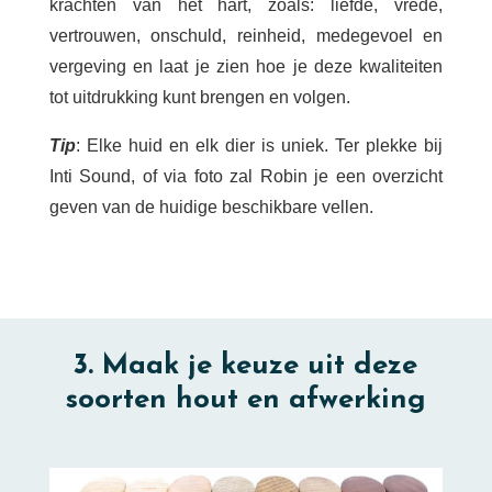
krachten van het hart, zoals: liefde, vrede,
vertrouwen, onschuld, reinheid, medegevoel en
vergeving en laat je zien hoe je deze kwaliteiten
tot uitdrukking kunt brengen en volgen.
Tip
: Elke huid en elk dier is uniek. Ter plekke bij
Inti Sound, of via foto zal Robin je een overzicht
geven van de huidige beschikbare vellen.
3. Maak je keuze uit deze
soorten hout en afwerking