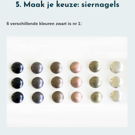
5. Maak je keuze: siernagels
6 verschillende kleuren zwart is nr 1: