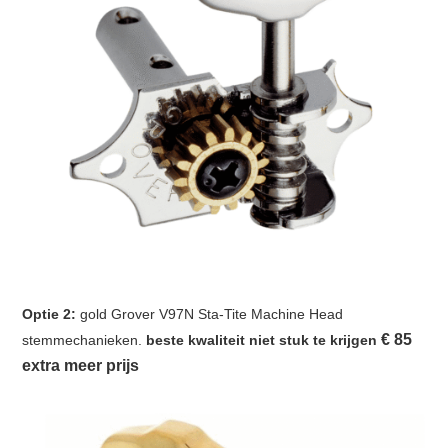
Optie 2:
gold Grover V97N Sta-Tite Machine Head
€
85
stemmechanieken.
beste kwaliteit niet stuk te krijgen
extra meer prijs