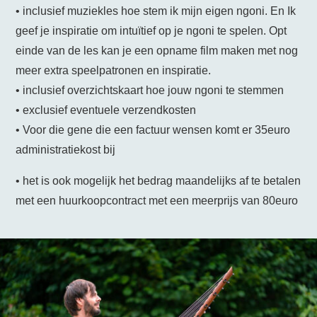
• inclusief muziekles hoe stem ik mijn eigen ngoni. En Ik
geef je inspiratie om intuïtief op je ngoni te spelen. Opt
einde van de les kan je een opname film maken met nog
meer extra speelpatronen en inspiratie.
• inclusief overzichtskaart hoe jouw ngoni te stemmen
• exclusief eventuele verzendkosten
• Voor die gene die een factuur wensen komt er 35euro
administratiekost bij
• het is ook mogelijk het bedrag maandelijks af te betalen
met een huurkoopcontract met een meerprijs van 80euro