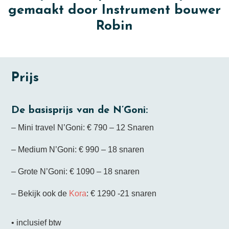
gemaakt door Instrument bouwer
Robin
Prijs
De basisprijs van de N’Goni:
– Mini travel N’Goni: € 790 – 12 Snaren
– Medium N’Goni: € 990 – 18 snaren
– Grote N’Goni: € 1090 – 18 snaren
– Bekijk ook de
Kora
: € 1290 -21 snaren
• inclusief btw