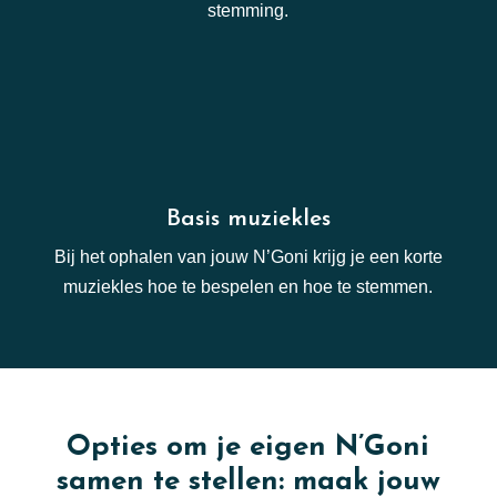
stemming.
Basis muziekles
Bij het ophalen van jouw N’Goni krijg je een korte
muziekles hoe te bespelen en hoe te stemmen.
Opties om je eigen N’Goni
samen te stellen: maak jouw