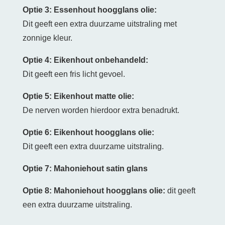
Optie 3: Essenhout hoogglans olie:
Dit geeft een extra duurzame uitstraling met
zonnige kleur.
Optie 4: Eikenhout onbehandeld:
Dit geeft een fris licht gevoel.
Optie 5: Eikenhout matte olie:
De nerven worden hierdoor extra benadrukt.
Optie 6: Eikenhout hoogglans olie:
Dit geeft een extra duurzame uitstraling.
Optie 7: Mahoniehout satin glans
Optie 8: Mahoniehout hoogglans olie:
dit geeft
een extra duurzame uitstraling.