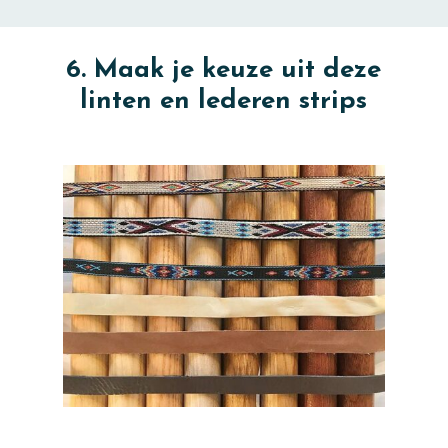
6. Maak je keuze uit deze
linten en lederen strips