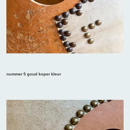
nummer 5 goud koper kleur