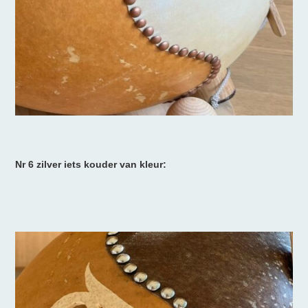
Nr 6 zilver iets kouder van kleur: