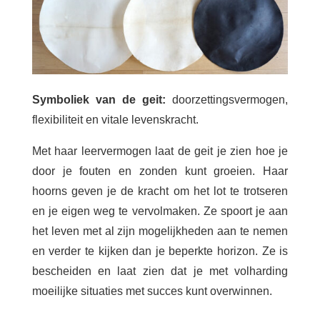
Symboliek van de geit:
doorzettingsvermogen,
flexibiliteit en vitale levenskracht.
Met haar leervermogen laat de geit je zien hoe je
door je fouten en zonden kunt groeien. Haar
hoorns geven je de kracht om het lot te trotseren
en je eigen weg te vervolmaken. Ze spoort je aan
het leven met al zijn mogelijkheden aan te nemen
en verder te kijken dan je beperkte horizon. Ze is
bescheiden en laat zien dat je met volharding
moeilijke situaties met succes kunt overwinnen.