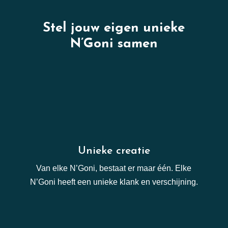
Stel jouw eigen unieke
N’Goni samen
Unieke creatie
Van elke N’Goni, bestaat er maar één. Elke
N’Goni heeft een unieke klank en verschijning.