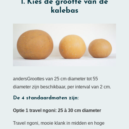
1. Kies de grootte van de
kalebas
andersGroottes van 25 cm diameter tot 55
diameter zijn beschikbaar, per interval van 2 cm.
De 4 standaardmaten zijn:
Optie 1 travel ngoni: 25 à 30 cm diameter
Travel ngoni, mooie klank in midden en hoge