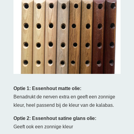
Optie 1: Essenhout matte olie:
Benadrukt de nerven extra en geeft een zonnige
kleur, heel passend bij de kleur van de kalabas.
Optie 2: Essenhout satine glans olie:
Geeft ook een zonnige kleur