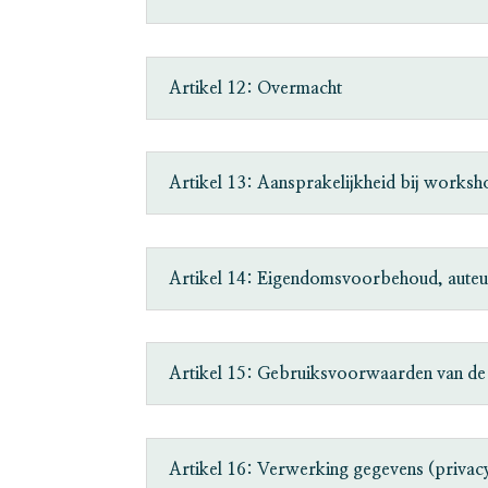
Artikel 12: Overmacht
Artikel 13: Aansprakelijkheid bij worksh
Artikel 14: Eigendomsvoorbehoud, auteu
Artikel 15: Gebruiksvoorwaarden van de
Artikel 16: Verwerking gegevens (privac