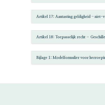
Artikel 17: Aantasting geldigheid - niet-
Artikel 18: Toepasselijk recht – Geschill
Bijlage 1: Modelformulier voor herroepi