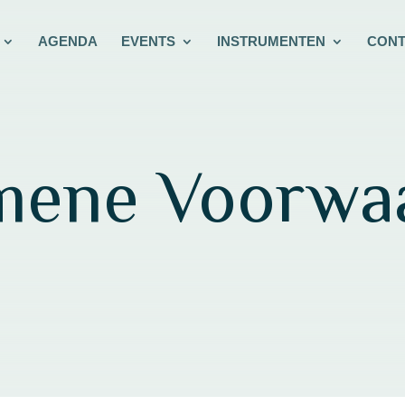
AGENDA
EVENTS
INSTRUMENTEN
CONT
mene Voorwa