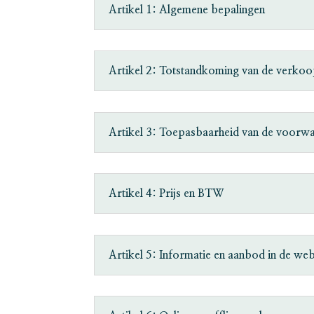
Artikel 1: Algemene bepalingen
Artikel 2: Totstandkoming van de verko
Artikel 3: Toepasbaarheid van de voorw
Artikel 4: Prijs en BTW
Artikel 5: Informatie en aanbod in de w