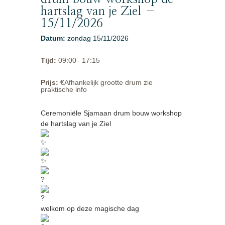
hartslag van je Ziel –
15/11/2026
Datum
:
zondag 15/11/2026
Tijd
:
09:00
- 17:15
Prijs
:
€Afhankelijk grootte drum zie
praktische info
Ceremoniële Sjamaan drum bouw workshop
de hartslag van je Ziel
welkom op deze magische dag