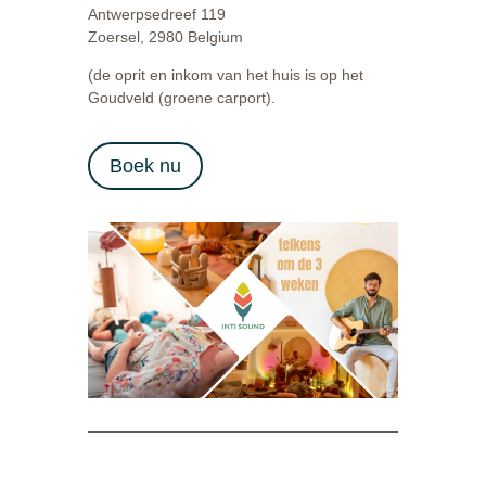
Antwerpsedreef 119
Zoersel, 2980 Belgium
(de oprit en inkom van het huis is op het
Goudveld (groene carport).
Boek nu