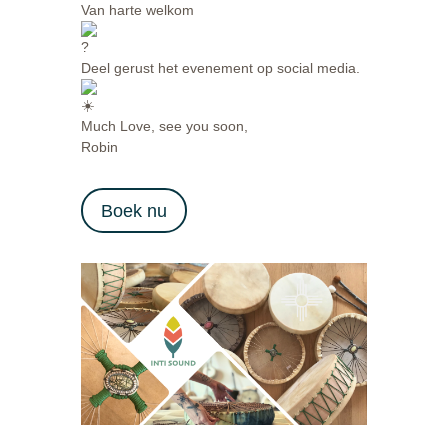
Van harte welkom
Deel gerust het evenement op social media.
Much Love, see you soon,
Robin
Boek nu