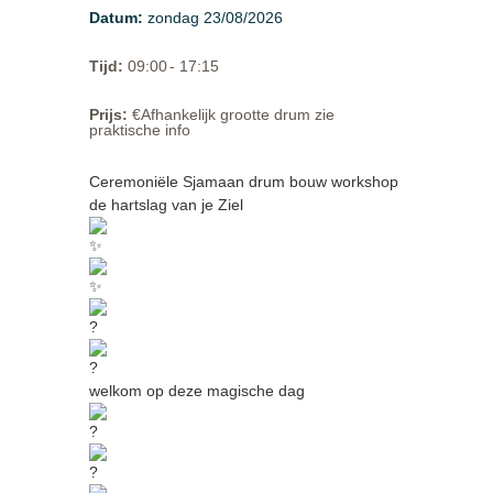
Datum
:
zondag 23/08/2026
Tijd
:
09:00
- 17:15
Prijs
:
€Afhankelijk grootte drum zie
praktische info
Ceremoniële Sjamaan drum bouw workshop
de hartslag van je Ziel
welkom op deze magische dag