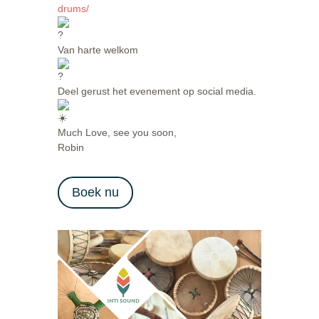
drums/
Van harte welkom
Deel gerust het evenement op social media.
Much Love, see you soon,
Robin
Boek nu