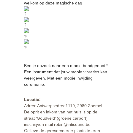
welkom op deze magische dag
—————————–
Ben je opzoek naar een mooie bondgenoot?
Een instrument dat jouw mooie vibraties kan
weergeven. Met een mooie inwijding
ceremonie.
Locatie:
Adres: Antwerpsedreef 119, 2980 Zoersel
De oprit en inkom van het huis is op de
straat ‘Goudveld’ (groene carport)
inschrijven mail robin@intisound.be
Gelieve de gereserveerde plaats te eren.