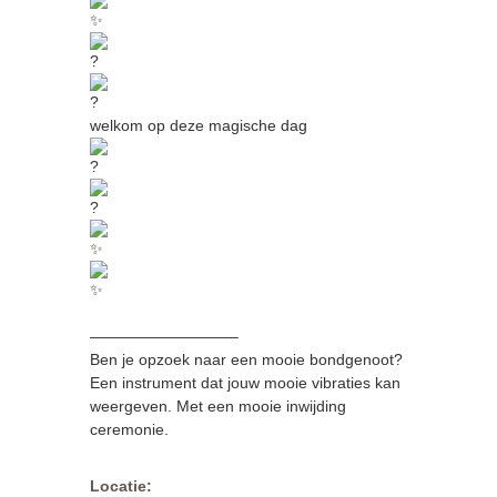
welkom op deze magische dag
—————————–
Ben je opzoek naar een mooie bondgenoot?
Een instrument dat jouw mooie vibraties kan
weergeven. Met een mooie inwijding
ceremonie.
Locatie: