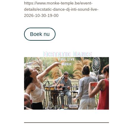
https://www.monke-temple.be/event-
details/ecstatic-dance-dj-inti-sound-live-
2026-10-30-19-00
Boek nu