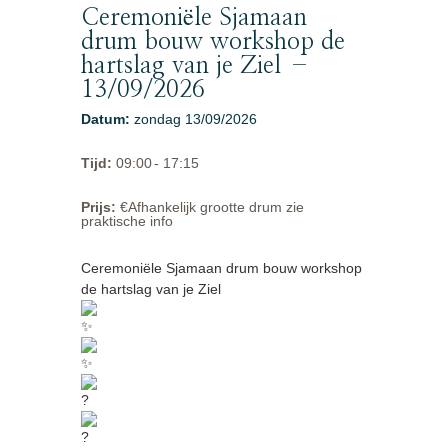
Ceremoniële Sjamaan
drum bouw workshop de
hartslag van je Ziel –
13/09/2026
Datum
:
zondag 13/09/2026
Tijd
:
09:00
- 17:15
Prijs
:
€Afhankelijk grootte drum zie
praktische info
Ceremoniële Sjamaan drum bouw workshop
de hartslag van je Ziel