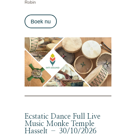
Robin
Boek nu
Ecstatic Dance Full Live
Music Monke Temple
Hasselt – 30/10/2026