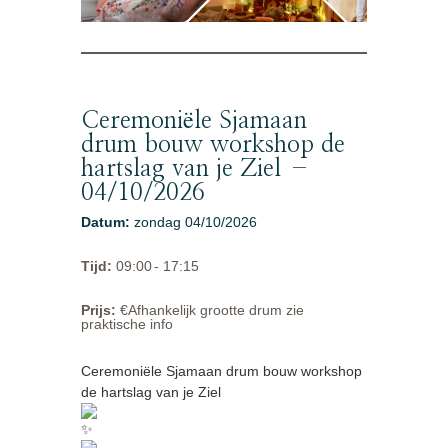
Ceremoniële Sjamaan
drum bouw workshop de
hartslag van je Ziel –
04/10/2026
Datum
:
zondag 04/10/2026
Tijd
:
09:00
- 17:15
Prijs
:
€Afhankelijk grootte drum zie
praktische info
Ceremoniële Sjamaan drum bouw workshop
de hartslag van je Ziel