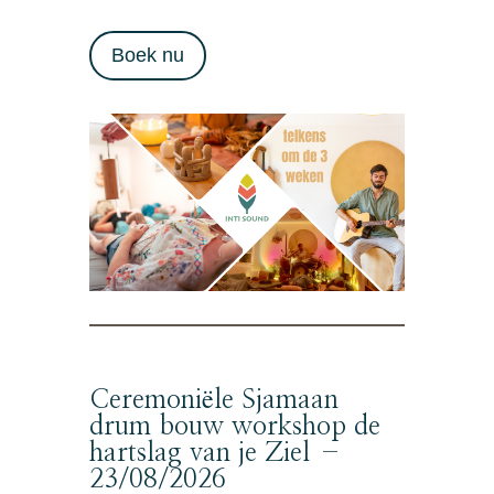
Boek nu
Ceremoniële Sjamaan
drum bouw workshop de
hartslag van je Ziel –
23/08/2026