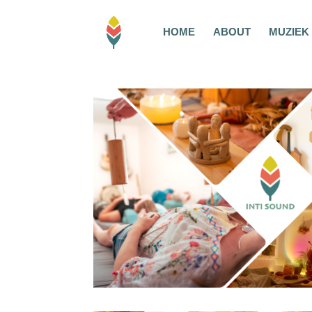
HOME
ABOUT
MUZIEK