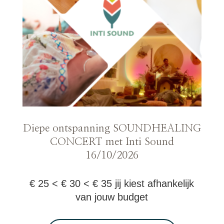
Diepe ontspanning SOUNDHEALING
CONCERT met Inti Sound
16/10/2026
€ 25 < € 30 < € 35 jij kiest afhankelijk
van jouw budget