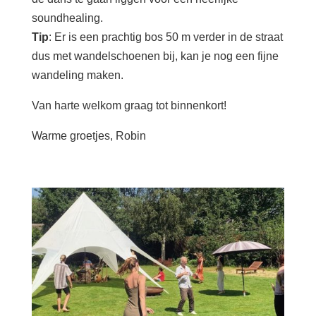
soundhealing.
Tip
: Er is een prachtig bos 50 m verder in de straat
dus met wandelschoenen bij, kan je nog een fijne
wandeling maken.
Van harte welkom graag tot binnenkort!
Warme groetjes, Robin