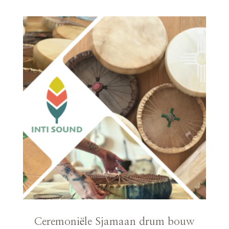
Ceremoniële Sjamaan drum bouw