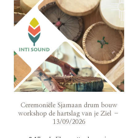
Ceremoniële Sjamaan drum bouw
workshop de hartslag van je Ziel –
13/09/2026