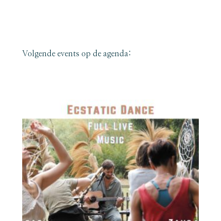
Volgende events op de agenda: