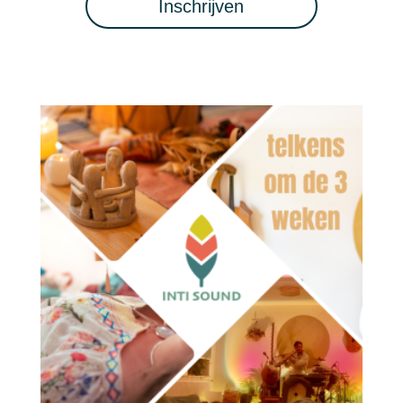
Inschrijven