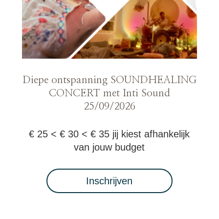
Diepe ontspanning SOUNDHEALING
CONCERT met Inti Sound
25/09/2026
€ 25 < € 30 < € 35 jij kiest afhankelijk
van jouw budget
Inschrijven