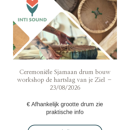
Ceremoniële Sjamaan drum bouw
workshop de hartslag van je Ziel –
23/08/2026
€ Afhankelijk grootte drum zie
praktische info