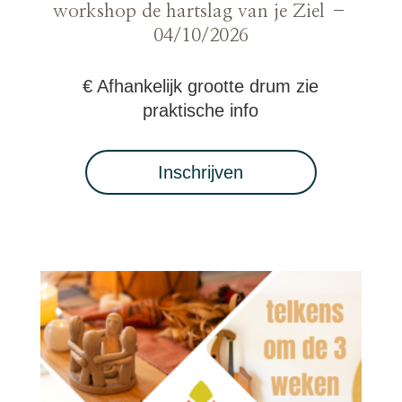
workshop de hartslag van je Ziel –
04/10/2026
€ Afhankelijk grootte drum zie
praktische info
Inschrijven