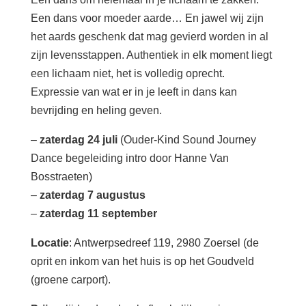
Een dans voor moeder aarde… En jawel wij zijn
het aards geschenk dat mag gevierd worden in al
zijn levensstappen. Authentiek in elk moment liegt
een lichaam niet, het is volledig oprecht.
Expressie van wat er in je leeft in dans kan
bevrijding en heling geven.
–
zaterdag 24 juli
(Ouder-Kind Sound Journey
Dance begeleiding intro door Hanne Van
Bosstraeten)
–
zaterdag 7 augustus
–
zaterdag 11 september
Locatie
: Antwerpsedreef 119, 2980 Zoersel (de
oprit en inkom van het huis is op het Goudveld
(groene carport).