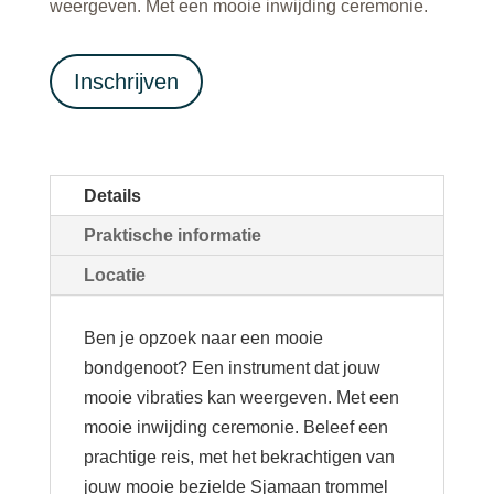
weergeven. Met een mooie inwijding ceremonie.
Inschrijven
Details
Praktische informatie
Locatie
Ben je opzoek naar een mooie
bondgenoot? Een instrument dat jouw
mooie vibraties kan weergeven. Met een
mooie inwijding ceremonie. Beleef een
prachtige reis, met het bekrachtigen van
jouw mooie bezielde Sjamaan trommel