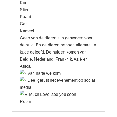
Koe
Stier
Paard
Geit
Kameel
Geen van de dieren zijn gestorven voor
de huid. En de dieren hebben allemaal in
kude geleefd. De huiden komen van
Belgie, Nederland, Frankrijk, Azië en
Africa
Van harte welkom
Deel gerust het evenement op social
media.
Much Love, see you soon,
Robin