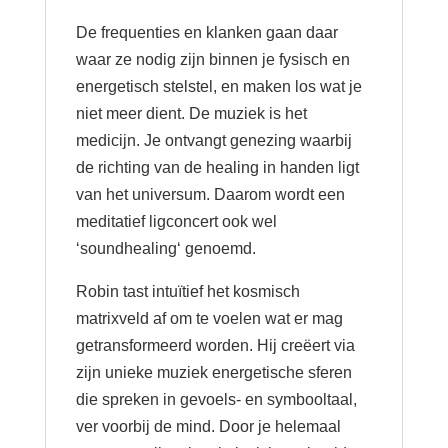
De frequenties en klanken gaan daar
waar ze nodig zijn binnen je fysisch en
energetisch stelstel, en maken los wat je
niet meer dient. De muziek is het
medicijn. Je ontvangt genezing waarbij
de richting van de healing in handen ligt
van het universum. Daarom wordt een
meditatief ligconcert ook wel
‘soundhealing‘ genoemd.
Robin tast intuïtief het kosmisch
matrixveld af om te voelen wat er mag
getransformeerd worden. Hij creëert via
zijn unieke muziek energetische sferen
die spreken in gevoels- en symbooltaal,
ver voorbij de mind. Door je helemaal