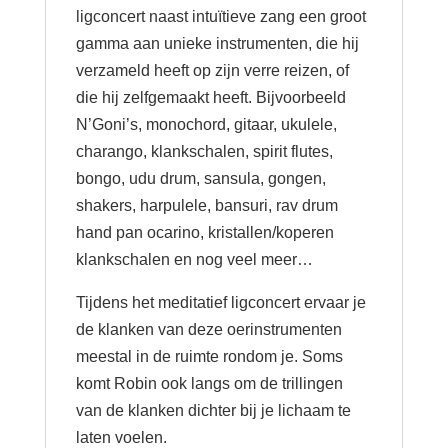
ligconcert naast intuïtieve zang een groot
gamma aan unieke instrumenten, die hij
verzameld heeft op zijn verre reizen, of
die hij zelfgemaakt heeft. Bijvoorbeeld
N’Goni’s, monochord, gitaar, ukulele,
charango, klankschalen, spirit flutes,
bongo, udu drum, sansula, gongen,
shakers, harpulele, bansuri, rav drum
hand pan ocarino, kristallen/koperen
klankschalen en nog veel meer…
Tijdens het meditatief ligconcert ervaar je
de klanken van deze oerinstrumenten
meestal in de ruimte rondom je. Soms
komt Robin ook langs om de trillingen
van de klanken dichter bij je lichaam te
laten voelen.