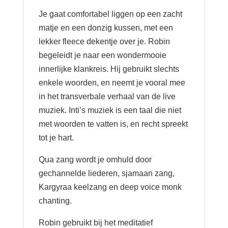
Je gaat comfortabel liggen op een zacht
matje en een donzig kussen, met een
lekker fleece dekentje over je. Robin
begeleidt je naar een wondermooie
innerlijke klankreis. Hij gebruikt slechts
enkele woorden, en neemt je vooral mee
in het transverbale verhaal van de live
muziek. Inti’s muziek is een taal die niet
met woorden te vatten is, en recht spreekt
tot je hart.
Qua zang wordt je omhuld door
gechannelde liederen, sjamaan zang,
Kargyraa keelzang en deep voice monk
chanting.
Robin gebruikt bij het meditatief