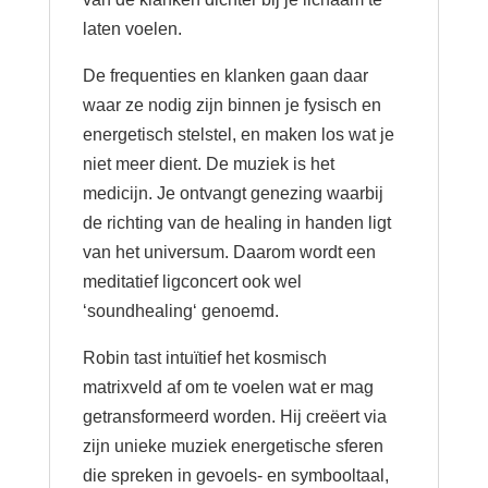
laten voelen.
De frequenties en klanken gaan daar
waar ze nodig zijn binnen je fysisch en
energetisch stelstel, en maken los wat je
niet meer dient. De muziek is het
medicijn. Je ontvangt genezing waarbij
de richting van de healing in handen ligt
van het universum. Daarom wordt een
meditatief ligconcert ook wel
‘soundhealing‘ genoemd.
Robin tast intuïtief het kosmisch
matrixveld af om te voelen wat er mag
getransformeerd worden. Hij creëert via
zijn unieke muziek energetische sferen
die spreken in gevoels- en symbooltaal,