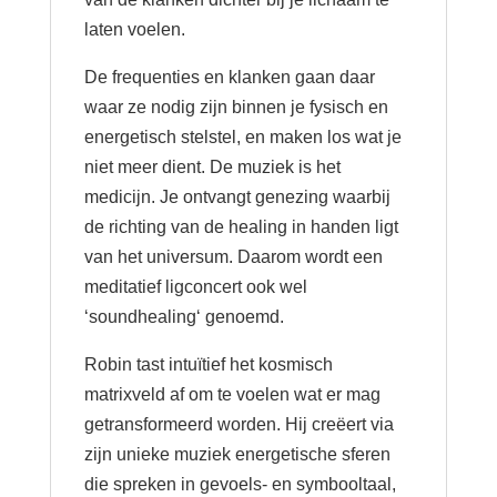
laten voelen.
De frequenties en klanken gaan daar
waar ze nodig zijn binnen je fysisch en
energetisch stelstel, en maken los wat je
niet meer dient. De muziek is het
medicijn. Je ontvangt genezing waarbij
de richting van de healing in handen ligt
van het universum. Daarom wordt een
meditatief ligconcert ook wel
‘soundhealing‘ genoemd.
Robin tast intuïtief het kosmisch
matrixveld af om te voelen wat er mag
getransformeerd worden. Hij creëert via
zijn unieke muziek energetische sferen
die spreken in gevoels- en symbooltaal,