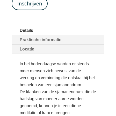
Inschrijven
Details
Praktische informatie
Locatie
In het hedendaagse worden er steeds
meer mensen zich bewust van de
werking en verbinding die ontstaat bij het
bespelen van een sjamanendrum.
De klanken van de sjamanendrum, die de
hartslag van moeder aarde worden
genoemd, kunnen je in een diepe
meditatie of trance brengen.