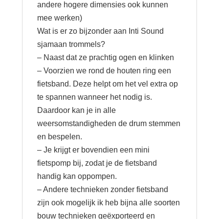
andere hogere dimensies ook kunnen
mee werken)
Wat is er zo bijzonder aan Inti Sound
sjamaan trommels?
– Naast dat ze prachtig ogen en klinken
– Voorzien we rond de houten ring een
fietsband. Deze helpt om het vel extra op
te spannen wanneer het nodig is.
Daardoor kan je in alle
weersomstandigheden de drum stemmen
en bespelen.
– Je krijgt er bovendien een mini
fietspomp bij, zodat je de fietsband
handig kan oppompen.
– Andere technieken zonder fietsband
zijn ook mogelijk ik heb bijna alle soorten
bouw technieken geëxporteerd en