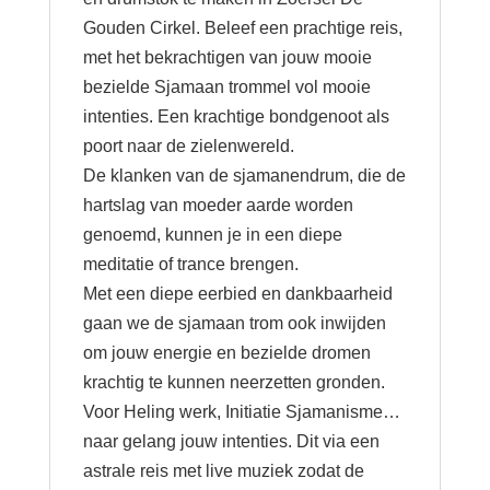
Gouden Cirkel. Beleef een prachtige reis,
met het bekrachtigen van jouw mooie
bezielde Sjamaan trommel vol mooie
intenties. Een krachtige bondgenoot als
poort naar de zielenwereld.
De klanken van de sjamanendrum, die de
hartslag van moeder aarde worden
genoemd, kunnen je in een diepe
meditatie of trance brengen.
Met een diepe eerbied en dankbaarheid
gaan we de sjamaan trom ook inwijden
om jouw energie en bezielde dromen
krachtig te kunnen neerzetten gronden.
Voor Heling werk, Initiatie Sjamanisme…
naar gelang jouw intenties. Dit via een
astrale reis met live muziek zodat de