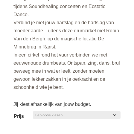
tijdens Soundhealing concerten en Ecstatic
Dance.
Verbind je met jouw hartslag en de hartslag van
moeder aarde. Tijdens deze drumcirkel met Robin
Van den Bergh, op de magische locatie De
Minnebrug in Ranst.
In een cirkel rond het vuur verbinden we met
eeuwenoude drumbeats. Ontspan, zing, dans, brul
beweeg mee in wat er leeft. zonder moeten
gewoon lekker zakken in je oerkracht en de
schoonheid wie je bent.
Jij kiest afhankelijk van jouw budget.
Prijs