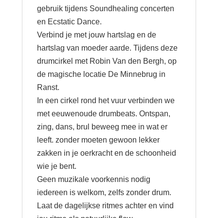
gebruik tijdens Soundhealing concerten
en Ecstatic Dance.
Verbind je met jouw hartslag en de
hartslag van moeder aarde. Tijdens deze
drumcirkel met Robin Van den Bergh, op
de magische locatie De Minnebrug in
Ranst.
In een cirkel rond het vuur verbinden we
met eeuwenoude drumbeats. Ontspan,
zing, dans, brul beweeg mee in wat er
leeft. zonder moeten gewoon lekker
zakken in je oerkracht en de schoonheid
wie je bent.
Geen muzikale voorkennis nodig
iedereen is welkom, zelfs zonder drum.
Laat de dagelijkse ritmes achter en vind