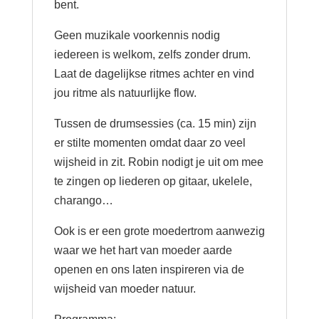
bent.
Geen muzikale voorkennis nodig
iedereen is welkom, zelfs zonder drum.
Laat de dagelijkse ritmes achter en vind
jou ritme als natuurlijke flow.
Tussen de drumsessies (ca. 15 min) zijn
er stilte momenten omdat daar zo veel
wijsheid in zit. Robin nodigt je uit om mee
te zingen op liederen op gitaar, ukelele,
charango…
Ook is er een grote moedertrom aanwezig
waar we het hart van moeder aarde
openen en ons laten inspireren via de
wijsheid van moeder natuur.