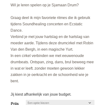
Wil je leren spelen op je Sjamaan Drum?
Graag deel ik mijn favoriete ritmes die ik gebruik
tijdens Soundhealing concerten en Ecstatic
Dance.
Verbind je met jouw hartslag en de hartslag van
moeder aarde. Tijdens deze drumcirkel met Robin
Van den Bergh, in een magische Yurt.
In een cirkel verbinden we met eeuwenoude
drumbeats. Ontspan, zing, dans, brul beweeg mee
in wat er leeft. zonder moeten gewoon lekker
zakken in je oerkracht en de schoonheid wie je
bent.
Jij kiest afhankelijk van jouw budget.
Prijs