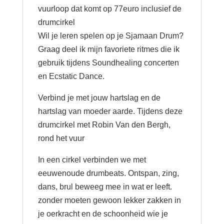
vuurloop dat komt op 77euro inclusief de
drumcirkel
Wil je leren spelen op je Sjamaan Drum?
Graag deel ik mijn favoriete ritmes die ik
gebruik tijdens Soundhealing concerten
en Ecstatic Dance.
Verbind je met jouw hartslag en de
hartslag van moeder aarde. Tijdens deze
drumcirkel met Robin Van den Bergh,
rond het vuur
In een cirkel verbinden we met
eeuwenoude drumbeats. Ontspan, zing,
dans, brul beweeg mee in wat er leeft.
zonder moeten gewoon lekker zakken in
je oerkracht en de schoonheid wie je