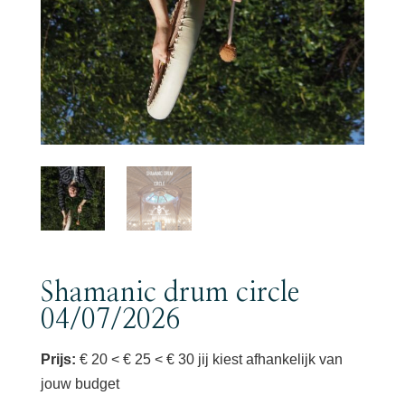
Shamanic drum circle
04/07/2026
Prijs:
€ 20 < € 25 < € 30 jij kiest afhankelijk van
jouw budget