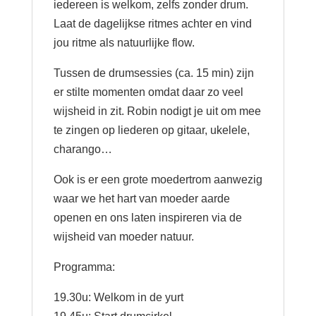
iedereen is welkom, zelfs zonder drum.
Laat de dagelijkse ritmes achter en vind
jou ritme als natuurlijke flow.
Tussen de drumsessies (ca. 15 min) zijn
er stilte momenten omdat daar zo veel
wijsheid in zit. Robin nodigt je uit om mee
te zingen op liederen op gitaar, ukelele,
charango…
Ook is er een grote moedertrom aanwezig
waar we het hart van moeder aarde
openen en ons laten inspireren via de
wijsheid van moeder natuur.
Programma:
19.30u: Welkom in de yurt