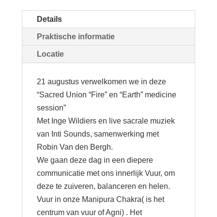
Details
Praktische informatie
Locatie
21 augustus verwelkomen we in deze
“Sacred Union “Fire” en “Earth” medicine
session”
Met Inge Wildiers en live sacrale muziek
van Inti Sounds, samenwerking met
Robin Van den Bergh.
We gaan deze dag in een diepere
communicatie met ons innerlijk Vuur, om
deze te zuiveren, balanceren en helen.
Vuur in onze Manipura Chakra( is het
centrum van vuur of Agni) . Het