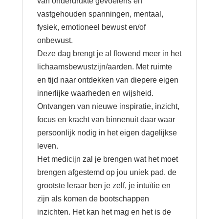
van onderdrukte gevoelens en
vastgehouden spanningen, mentaal,
fysiek, emotioneel bewust en/of
onbewust.
Deze dag brengt je al flowend meer in het
lichaamsbewustzijn/aarden. Met ruimte
en tijd naar ontdekken van diepere eigen
innerlijke waarheden en wijsheid.
Ontvangen van nieuwe inspiratie, inzicht,
focus en kracht van binnenuit daar waar
persoonlijk nodig in het eigen dagelijkse
leven.
Het medicijn zal je brengen wat het moet
brengen afgestemd op jou uniek pad. de
grootste leraar ben je zelf, je intuïtie en
zijn als komen de bootschappen
inzichten. Het kan het mag en het is de