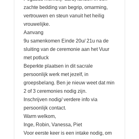
zachte bedding van begrip, omarming,
vertrouwen en steun vanuit het heilig
vrouwelijke.
Aanvang
9u samenkomen Einde 20u/ 21u na de
sluiting van de ceremonie aan het Vuur
met potluck
Beperkte plaatsen in dit sacrale
persoonlijk werk met jezelf, in
groepsbelang. Ben je nieuw weet dat min
2 of 3 ceremonies nodig zijn.
Inschrijven nodig/ verdere info via
persoonlijk contact.
Warm welkom,
Inge, Robin, Vanessa, Piet
Voor eerste keer is een intake nodig, om