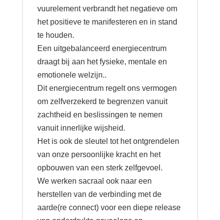
vuurelement verbrandt het negatieve om
het positieve te manifesteren en in stand
te houden.
Een uitgebalanceerd energiecentrum
draagt bij aan het fysieke, mentale en
emotionele welzijn..
Dit energiecentrum regelt ons vermogen
om zelfverzekerd te begrenzen vanuit
zachtheid en beslissingen te nemen
vanuit innerlijke wijsheid.
Het is ook de sleutel tot het ontgrendelen
van onze persoonlijke kracht en het
opbouwen van een sterk zelfgevoel.
We werken sacraal ook naar een
herstellen van de verbinding met de
aarde(re connect) voor een diepe release