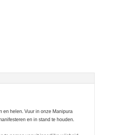
n en helen. Vuur in onze Manipura
manifesteren en in stand te houden.