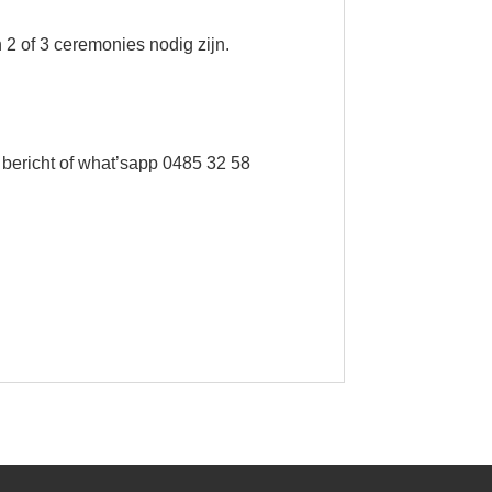
 2 of 3 ceremonies nodig zijn.
 bericht of what’sapp 0485 32 58