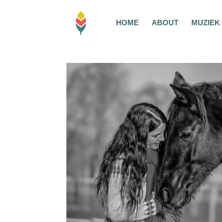
HOME
ABOUT
MUZIEK