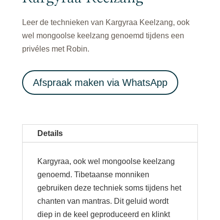
Leer de technieken van Kargyraa Keelzang, ook
wel mongoolse keelzang genoemd tijdens een
privéles met Robin.
Afspraak maken via WhatsApp
Details
Kargyraa, ook wel mongoolse keelzang
genoemd. Tibetaanse monniken
gebruiken deze techniek soms tijdens het
chanten van mantras. Dit geluid wordt
diep in de keel geproduceerd en klinkt