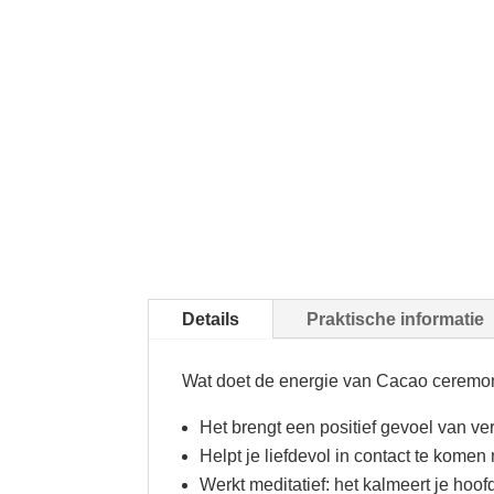
Details
Praktische informatie
Wat doet de energie van Cacao ceremon
Het brengt een positief gevoel van verb
Helpt je liefdevol in contact te komen
Werkt meditatief: het kalmeert je hoof