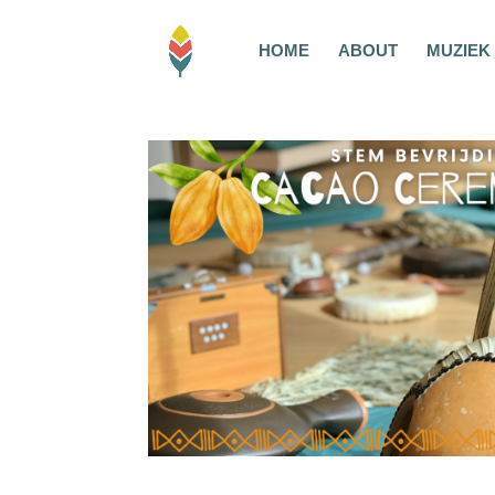
HOME
ABOUT
MUZIEK