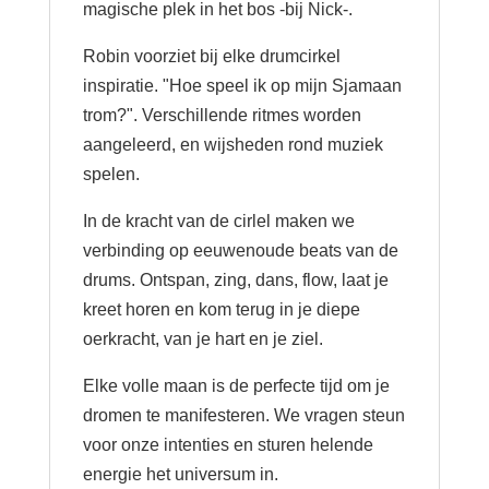
magische plek in het bos -bij Nick-.
Robin voorziet bij elke drumcirkel
inspiratie. "Hoe speel ik op mijn Sjamaan
trom?". Verschillende ritmes worden
aangeleerd, en wijsheden rond muziek
spelen.
In de kracht van de cirlel maken we
verbinding op eeuwenoude beats van de
drums. Ontspan, zing, dans, flow, laat je
kreet horen en kom terug in je diepe
oerkracht, van je hart en je ziel.
Elke volle maan is de perfecte tijd om je
dromen te manifesteren. We vragen steun
voor onze intenties en sturen helende
energie het universum in.