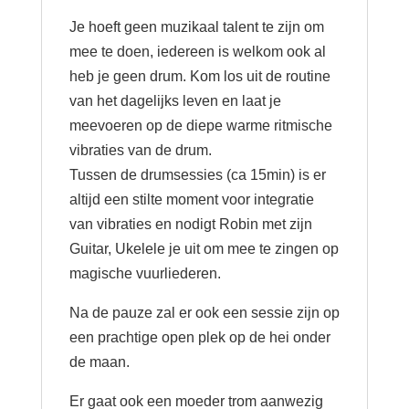
Je hoeft geen muzikaal talent te zijn om
mee te doen, iedereen is welkom ook al
heb je geen drum. Kom los uit de routine
van het dagelijks leven en laat je
meevoeren op de diepe warme ritmische
vibraties van de drum.
Tussen de drumsessies (ca 15min) is er
altijd een stilte moment voor integratie
van vibraties en nodigt Robin met zijn
Guitar, Ukelele je uit om mee te zingen op
magische vuurliederen.
Na de pauze zal er ook een sessie zijn op
een prachtige open plek op de hei onder
de maan.
Er gaat ook een moeder trom aanwezig