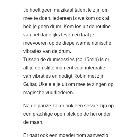
Je hoeft geen muzikaal talent te zijn om
mee te doen, iedereen is welkom ook al
heb je geen drum. Kom los uit de routine
van het dagelijks leven en laat je
meevoeren op de diepe warme ritmische
vibraties van de drum.
Tussen de drumsessies (ca 15min) is er
altijd een stilte moment voor integratie
van vibraties en nodigt Robin met zijn
Guitar, Ukelele je uit om mee te zingen op
magische vuurliederen.
Na de pauze zal er ook een sessie zijn op
een prachtige open plek op de hei onder
de maan.
Er gaat ook een moeder trom aanwezig