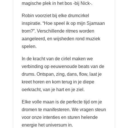
magische plek in het bos -bij Nick-.
Robin voorziet bij elke drumcirkel
inspiratie. “Hoe speel ik op mijn Sjamaan
trom?”. Verschillende ritmes worden
aangeleerd, en wijsheden rond muziek
spelen.
In de kracht van de cirlel maken we
verbinding op eeuwenoude beats van de
drums. Ontspan, zing, dans, flow, laat je
kreet horen en kom terug in je diepe
oerkracht, van je hart en je ziel.
Elke volle maan is de perfecte tijd om je
dromen te manifesteren. We vragen steun
voor onze intenties en sturen helende
energie het universum in.