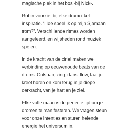
magische plek in het bos -bij Nick-.
Robin voorziet bij elke drumcirkel
inspiratie. “Hoe speel ik op mijn Sjamaan
trom?”. Verschillende ritmes worden
aangeleerd, en wijsheden rond muziek
spelen.
In de kracht van de cirlel maken we
verbinding op eeuwenoude beats van de
drums. Ontspan, zing, dans, flow, laat je
kreet horen en kom terug in je diepe
oerkracht, van je hart en je ziel.
Elke volle maan is de perfecte tijd om je
dromen te manifesteren. We vragen steun
voor onze intenties en sturen helende
energie het universum in.