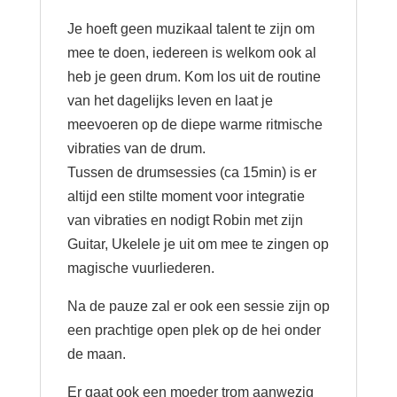
Je hoeft geen muzikaal talent te zijn om
mee te doen, iedereen is welkom ook al
heb je geen drum. Kom los uit de routine
van het dagelijks leven en laat je
meevoeren op de diepe warme ritmische
vibraties van de drum.
Tussen de drumsessies (ca 15min) is er
altijd een stilte moment voor integratie
van vibraties en nodigt Robin met zijn
Guitar, Ukelele je uit om mee te zingen op
magische vuurliederen.
Na de pauze zal er ook een sessie zijn op
een prachtige open plek op de hei onder
de maan.
Er gaat ook een moeder trom aanwezig