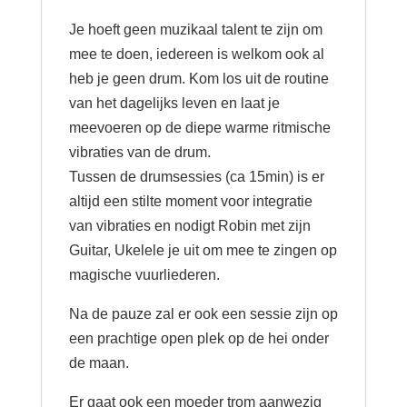
Je hoeft geen muzikaal talent te zijn om
mee te doen, iedereen is welkom ook al
heb je geen drum. Kom los uit de routine
van het dagelijks leven en laat je
meevoeren op de diepe warme ritmische
vibraties van de drum.
Tussen de drumsessies (ca 15min) is er
altijd een stilte moment voor integratie
van vibraties en nodigt Robin met zijn
Guitar, Ukelele je uit om mee te zingen op
magische vuurliederen.
Na de pauze zal er ook een sessie zijn op
een prachtige open plek op de hei onder
de maan.
Er gaat ook een moeder trom aanwezig