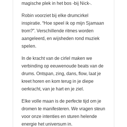
magische plek in het bos -bij Nick-.
Robin voorziet bij elke drumcirkel
inspiratie. “Hoe speel ik op mijn Sjamaan
trom?”. Verschillende ritmes worden
aangeleerd, en wijsheden rond muziek
spelen.
In de kracht van de cirlel maken we
verbinding op eeuwenoude beats van de
drums. Ontspan, zing, dans, flow, laat je
kreet horen en kom terug in je diepe
oerkracht, van je hart en je ziel.
Elke volle maan is de perfecte tijd om je
dromen te manifesteren. We vragen steun
voor onze intenties en sturen helende
energie het universum in.