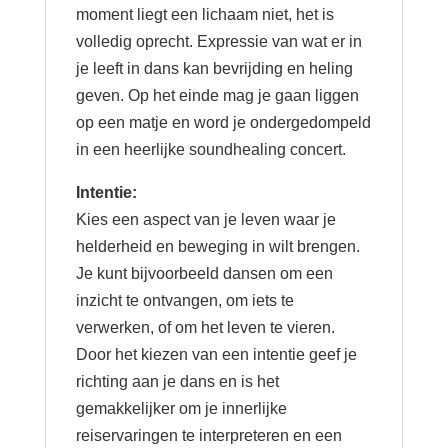
moment liegt een lichaam niet, het is
volledig oprecht. Expressie van wat er in
je leeft in dans kan bevrijding en heling
geven. Op het einde mag je gaan liggen
op een matje en word je ondergedompeld
in een heerlijke soundhealing concert.
Intentie:
Kies een aspect van je leven waar je
helderheid en beweging in wilt brengen.
Je kunt bijvoorbeeld dansen om een
inzicht te ontvangen, om iets te
verwerken, of om het leven te vieren.
Door het kiezen van een intentie geef je
richting aan je dans en is het
gemakkelijker om je innerlijke
reiservaringen te interpreteren en een