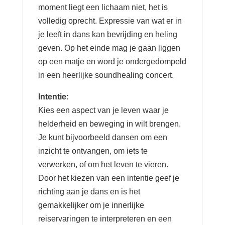
moment liegt een lichaam niet, het is
volledig oprecht. Expressie van wat er in
je leeft in dans kan bevrijding en heling
geven. Op het einde mag je gaan liggen
op een matje en word je ondergedompeld
in een heerlijke soundhealing concert.
Intentie:
Kies een aspect van je leven waar je
helderheid en beweging in wilt brengen.
Je kunt bijvoorbeeld dansen om een
inzicht te ontvangen, om iets te
verwerken, of om het leven te vieren.
Door het kiezen van een intentie geef je
richting aan je dans en is het
gemakkelijker om je innerlijke
reiservaringen te interpreteren en een