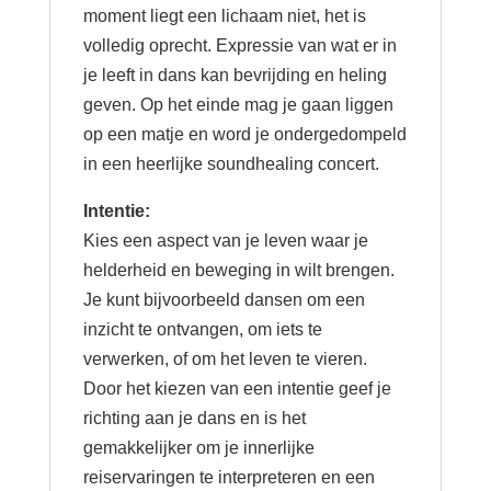
moment liegt een lichaam niet, het is
volledig oprecht. Expressie van wat er in
je leeft in dans kan bevrijding en heling
geven. Op het einde mag je gaan liggen
op een matje en word je ondergedompeld
in een heerlijke soundhealing concert.
Intentie:
Kies een aspect van je leven waar je
helderheid en beweging in wilt brengen.
Je kunt bijvoorbeeld dansen om een
inzicht te ontvangen, om iets te
verwerken, of om het leven te vieren.
Door het kiezen van een intentie geef je
richting aan je dans en is het
gemakkelijker om je innerlijke
reiservaringen te interpreteren en een