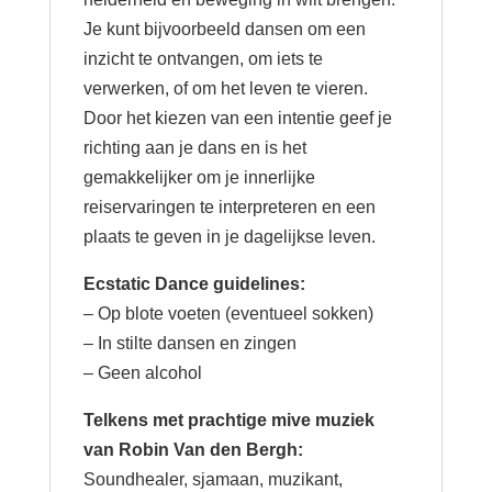
Je kunt bijvoorbeeld dansen om een
inzicht te ontvangen, om iets te
verwerken, of om het leven te vieren.
Door het kiezen van een intentie geef je
richting aan je dans en is het
gemakkelijker om je innerlijke
reiservaringen te interpreteren en een
plaats te geven in je dagelijkse leven.
Ecstatic Dance guidelines:
– Op blote voeten (eventueel sokken)
– In stilte dansen en zingen
– Geen alcohol
Telkens met prachtige mive muziek
van Robin Van den Bergh:
Soundhealer, sjamaan, muzikant,