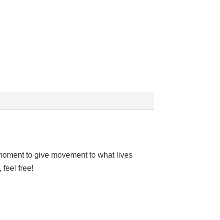
 moment to give movement to what lives
 feel free!