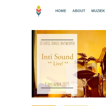
HOME
ABOUT
MUZIEK