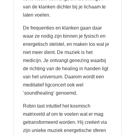
van de klanken dichter bij je lichaam te
laten voelen.
De frequenties en klanken gaan daar
waar ze nodig zijn binnen je fysisch en
energetisch stelstel, en maken los wat je
niet meer dient. De muziek is het
medicijn. Je ontvangt genezing waarbij
de richting van de healing in handen ligt
van het universum. Daarom wordt een
meditatief ligconcert ook wel
‘soundhealing‘ genoemd.
Robin tast intuïtief het kosmisch
matrixveld af om te voelen wat er mag
getransformeerd worden. Hij creëert via
zijn unieke muziek energetische sferen