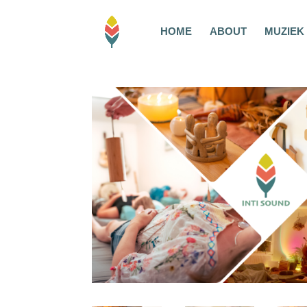
HOME
ABOUT
MUZIEK