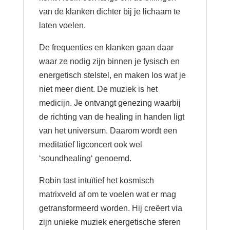
van de klanken dichter bij je lichaam te
laten voelen.
De frequenties en klanken gaan daar
waar ze nodig zijn binnen je fysisch en
energetisch stelstel, en maken los wat je
niet meer dient. De muziek is het
medicijn. Je ontvangt genezing waarbij
de richting van de healing in handen ligt
van het universum. Daarom wordt een
meditatief ligconcert ook wel
‘soundhealing‘ genoemd.
Robin tast intuïtief het kosmisch
matrixveld af om te voelen wat er mag
getransformeerd worden. Hij creëert via
zijn unieke muziek energetische sferen