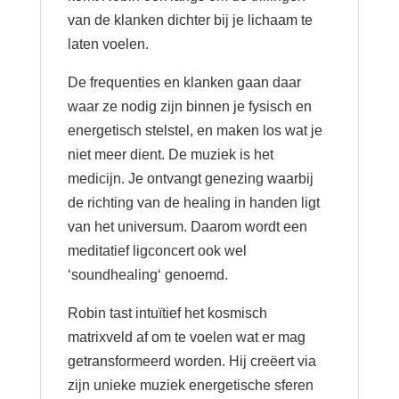
van de klanken dichter bij je lichaam te
laten voelen.
De frequenties en klanken gaan daar
waar ze nodig zijn binnen je fysisch en
energetisch stelstel, en maken los wat je
niet meer dient. De muziek is het
medicijn. Je ontvangt genezing waarbij
de richting van de healing in handen ligt
van het universum. Daarom wordt een
meditatief ligconcert ook wel
‘soundhealing‘ genoemd.
Robin tast intuïtief het kosmisch
matrixveld af om te voelen wat er mag
getransformeerd worden. Hij creëert via
zijn unieke muziek energetische sferen