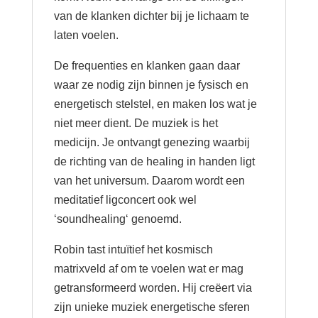
van de klanken dichter bij je lichaam te
laten voelen.
De frequenties en klanken gaan daar
waar ze nodig zijn binnen je fysisch en
energetisch stelstel, en maken los wat je
niet meer dient. De muziek is het
medicijn. Je ontvangt genezing waarbij
de richting van de healing in handen ligt
van het universum. Daarom wordt een
meditatief ligconcert ook wel
‘soundhealing‘ genoemd.
Robin tast intuïtief het kosmisch
matrixveld af om te voelen wat er mag
getransformeerd worden. Hij creëert via
zijn unieke muziek energetische sferen