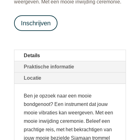
weergeven. Met een mooie inwijding ceremonie.
Inschrijven
Details
Praktische informatie
Locatie
Ben je opzoek naar een mooie
bondgenoot? Een instrument dat jouw
mooie vibraties kan weergeven. Met een
mooie inwijding ceremonie. Beleef een
prachtige reis, met het bekrachtigen van
jouw mooie bezielde Sjamaan trommel