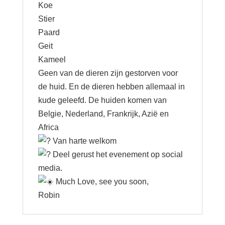
Koe
Stier
Paard
Geit
Kameel
Geen van de dieren zijn gestorven voor
de huid. En de dieren hebben allemaal in
kude geleefd. De huiden komen van
Belgie, Nederland, Frankrijk, Azië en
Africa
Van harte welkom
Deel gerust het evenement op social
media.
Much Love, see you soon,
Robin