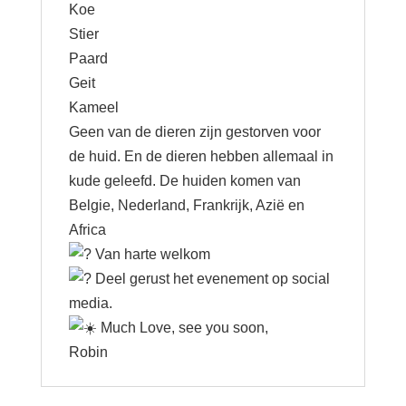
Koe
Stier
Paard
Geit
Kameel
Geen van de dieren zijn gestorven voor
de huid. En de dieren hebben allemaal in
kude geleefd. De huiden komen van
Belgie, Nederland, Frankrijk, Azië en
Africa
Van harte welkom
Deel gerust het evenement op social
media.
Much Love, see you soon,
Robin