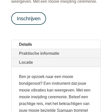
weergeven. Met een mooie inwijding ceremonie.
Inschrijven
Details
Praktische informatie
Locatie
Ben je opzoek naar een mooie
bondgenoot? Een instrument dat jouw
mooie vibraties kan weergeven. Met een
mooie inwijding ceremonie. Beleef een
prachtige reis, met het bekrachtigen van
jouw mooie bezielde Sjamaan trommel