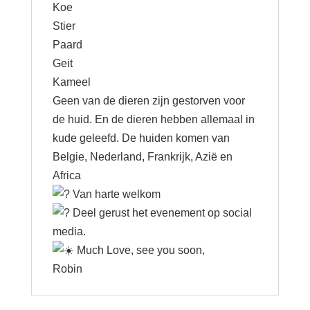
Koe
Stier
Paard
Geit
Kameel
Geen van de dieren zijn gestorven voor
de huid. En de dieren hebben allemaal in
kude geleefd. De huiden komen van
Belgie, Nederland, Frankrijk, Azië en
Africa
Van harte welkom
Deel gerust het evenement op social
media.
Much Love, see you soon,
Robin