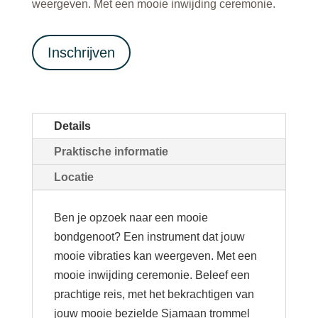
weergeven. Met een mooie inwijding ceremonie.
Inschrijven
Details
Praktische informatie
Locatie
Ben je opzoek naar een mooie
bondgenoot? Een instrument dat jouw
mooie vibraties kan weergeven. Met een
mooie inwijding ceremonie. Beleef een
prachtige reis, met het bekrachtigen van
jouw mooie bezielde Sjamaan trommel