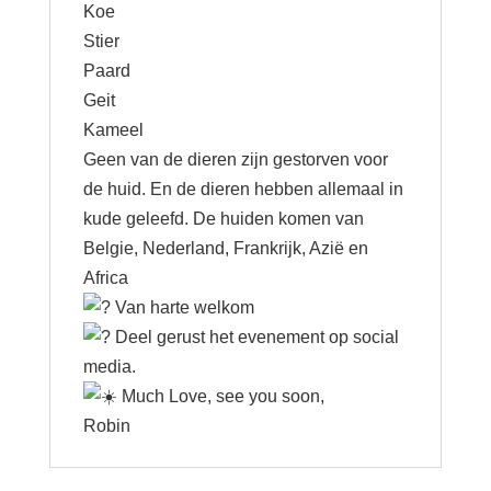
Koe
Stier
Paard
Geit
Kameel
Geen van de dieren zijn gestorven voor
de huid. En de dieren hebben allemaal in
kude geleefd. De huiden komen van
Belgie, Nederland, Frankrijk, Azië en
Africa
Van harte welkom
Deel gerust het evenement op social
media.
Much Love, see you soon,
Robin