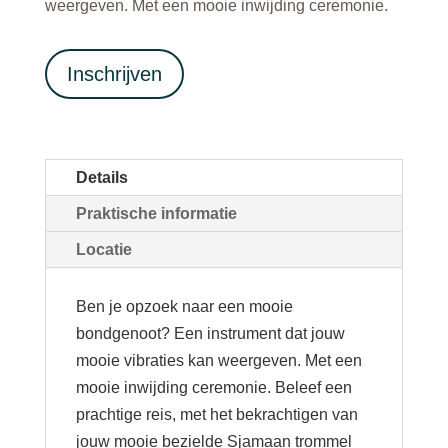
weergeven. Met een mooie inwijding ceremonie.
Inschrijven
Details
Praktische informatie
Locatie
Ben je opzoek naar een mooie
bondgenoot? Een instrument dat jouw
mooie vibraties kan weergeven. Met een
mooie inwijding ceremonie. Beleef een
prachtige reis, met het bekrachtigen van
jouw mooie bezielde Sjamaan trommel