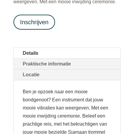
weergeven. Met een mooie inwijding ceremonie.
Inschrijven
Details
Praktische informatie
Locatie
Ben je opzoek naar een mooie
bondgenoot? Een instrument dat jouw
mooie vibraties kan weergeven. Met een
mooie inwijding ceremonie. Beleef een
prachtige reis, met het bekrachtigen van
jouw mooie bezielde Sjamaan trommel