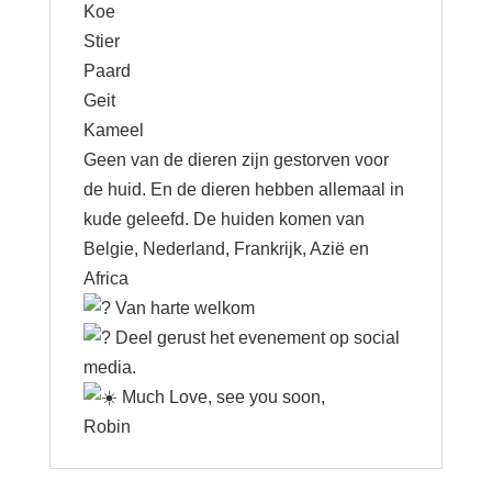
Koe
Stier
Paard
Geit
Kameel
Geen van de dieren zijn gestorven voor
de huid. En de dieren hebben allemaal in
kude geleefd. De huiden komen van
Belgie, Nederland, Frankrijk, Azië en
Africa
Van harte welkom
Deel gerust het evenement op social
media.
Much Love, see you soon,
Robin