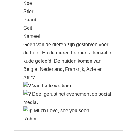
Koe
Stier
Paard
Geit
Kameel
Geen van de dieren zijn gestorven voor
de huid. En de dieren hebben allemaal in
kude geleefd. De huiden komen van
Belgie, Nederland, Frankrijk, Azië en
Africa
Van harte welkom
Deel gerust het evenement op social
media.
Much Love, see you soon,
Robin