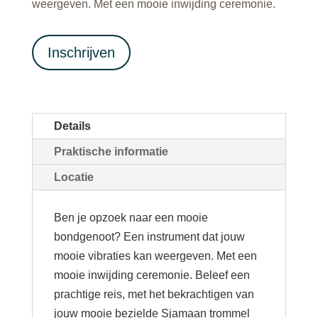
weergeven. Met een mooie inwijding ceremonie.
Inschrijven
Details
Praktische informatie
Locatie
Ben je opzoek naar een mooie
bondgenoot? Een instrument dat jouw
mooie vibraties kan weergeven. Met een
mooie inwijding ceremonie. Beleef een
prachtige reis, met het bekrachtigen van
jouw mooie bezielde Sjamaan trommel