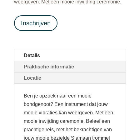
weergeven. Met een mooie inwijding ceremonie.
Inschrijven
Details
Praktische informatie
Locatie
Ben je opzoek naar een mooie
bondgenoot? Een instrument dat jouw
mooie vibraties kan weergeven. Met een
mooie inwijding ceremonie. Beleef een
prachtige reis, met het bekrachtigen van
jouw mooie bezielde Sjamaan trommel