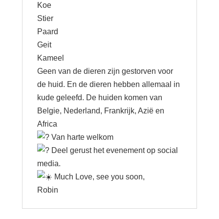
Koe
Stier
Paard
Geit
Kameel
Geen van de dieren zijn gestorven voor
de huid. En de dieren hebben allemaal in
kude geleefd. De huiden komen van
Belgie, Nederland, Frankrijk, Azië en
Africa
Van harte welkom
Deel gerust het evenement op social
media.
Much Love, see you soon,
Robin