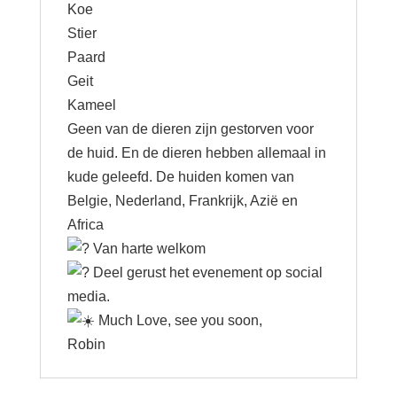
Koe
Stier
Paard
Geit
Kameel
Geen van de dieren zijn gestorven voor
de huid. En de dieren hebben allemaal in
kude geleefd. De huiden komen van
Belgie, Nederland, Frankrijk, Azië en
Africa
Van harte welkom
Deel gerust het evenement op social
media.
Much Love, see you soon,
Robin