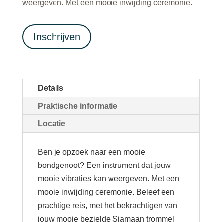
weergeven. Met een mooie inwijding ceremonie.
Inschrijven
Details
Praktische informatie
Locatie
Ben je opzoek naar een mooie
bondgenoot? Een instrument dat jouw
mooie vibraties kan weergeven. Met een
mooie inwijding ceremonie. Beleef een
prachtige reis, met het bekrachtigen van
jouw mooie bezielde Sjamaan trommel