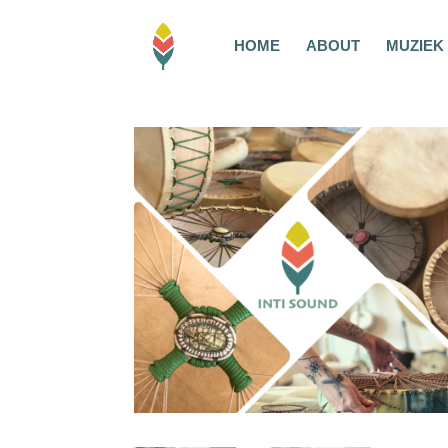
HOME
ABOUT
MUZIEK