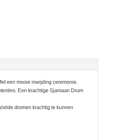
et een mooie inwijding ceremonie.
intenties. Een krachtige Sjamaan Drum
zielde dromen krachtig te kunnen