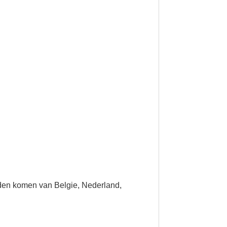
iden komen van Belgie, Nederland,