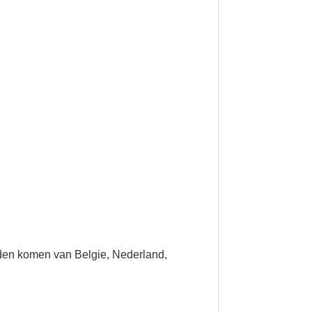
iden komen van Belgie, Nederland,