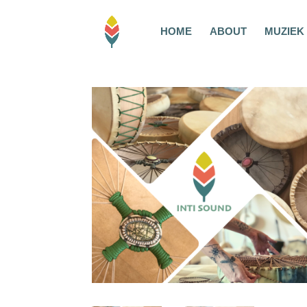
HOME
ABOUT
MUZIEK