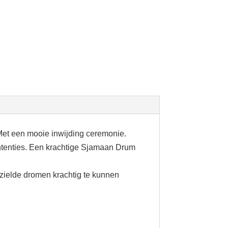
et een mooie inwijding ceremonie.
intenties. Een krachtige Sjamaan Drum
zielde dromen krachtig te kunnen