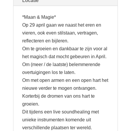
Locatie
*Maan & Magie*
Op 29 april gaan we naast het eren en
vieren, ook even stilstaan, vertragen,
reflecteren en bijleren.
Om te groeien en dankbaar te zijn voor al
het magisch dat mocht gebeuren in April.
Om (meer / de laatste) belemmerende
overtuigingen los te laten.
Om met open armen en een open hart het
nieuwe verder te mogen ontvangen.
Korterbij de dromen van ons hart te
groeien.
Dit tijdens een live soundhealing met
unieke instrumenten komende uit
verschillende plaatsen ter wereld.