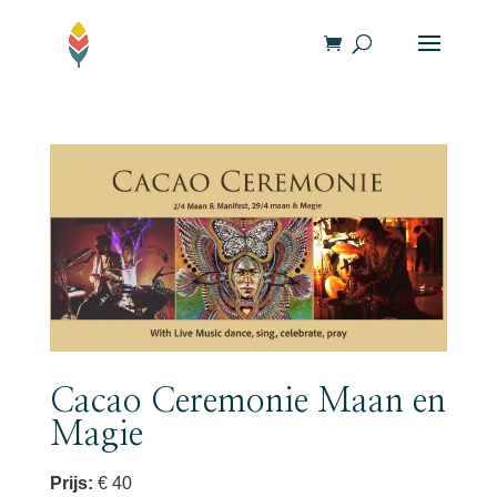
Cacao Ceremonie Maan en
Magie
Prijs:
€ 40