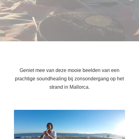
Geniet mee van deze mooie beelden van een
prachtige soundhealing bij zonsondergang op het
strand in Mallorca.